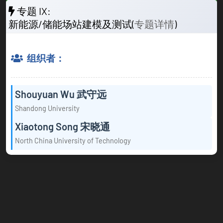
专题 IX:
新能源/储能场站建模及测试(
专题详情
)
组织者：
Shouyuan Wu 武守远
Shandong University
Xiaotong Song 宋晓通
North China University of Technology