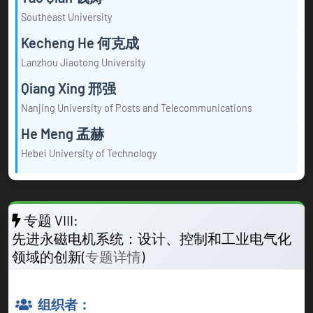
Southeast University
Kecheng He 何克成
Lanzhou Jiaotong University
Qiang Xing 邢强
Nanjing University of Posts and Telecommunications
He Meng 孟赫
Hebei University of Technology
专题 VIII:
先进永磁电机系统：设计、控制和工业电气化
领域的创新(
专题详情
)
组织者：