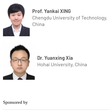
Prof. Yankai XING
Chengdu University of Technology,
China
Dr. Yuanxing Xia
Hohai University, China
Sponsored by