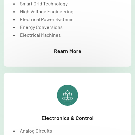
Smart Grid Technology
High Voltage Engineering
Electrical Power Systems
Energy Conversions
Electrical Machines
Rearn More
Electronics & Control
Analog Circuits