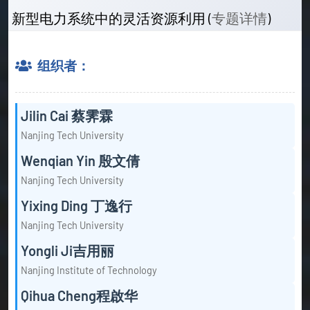
新型电力系统中的灵活资源利用 (
专题详情
)
组织者：
Jilin Cai 蔡霁霖
Nanjing Tech University
Wenqian Yin 殷文倩
Nanjing Tech University
Yixing Ding 丁逸行
Nanjing Tech University
Yongli Ji吉用丽
Nanjing Institute of Technology
Qihua Cheng程啟华