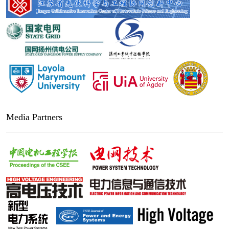
Media Partners