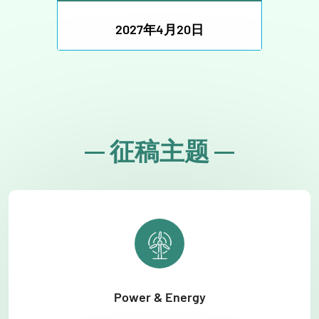
2027年4月20日
征稿主题
Power & Energy