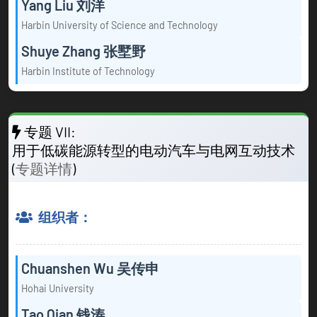
Yang Liu 刘洋
Harbin University of Science and Technology
Shuye Zhang 张墅野
Harbin Institute of Technology
专题 VII:
用于低碳能源转型的电动汽车与电网互动技术
(
专题详情
)
组织者：
Chuanshen Wu 吴传申
Hohai University
Tao Qian 钱涛