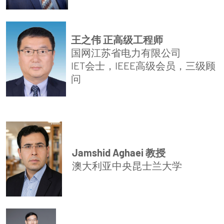
王之伟 正高级工程师
国网江苏省电力有限公司
IET会士，IEEE高级会员，三级顾
问
Jamshid Aghaei 教授
澳大利亚中央昆士兰大学