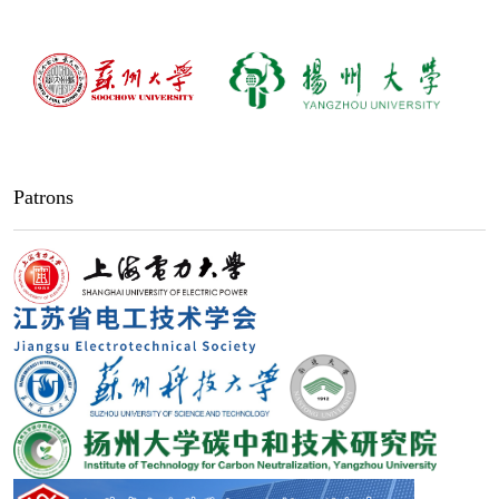
Patrons