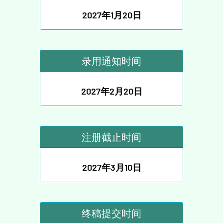
2027年1月20日
录用通知时间
2027年2月20日
注册截止时间
2027年3月10日
终稿提交时间