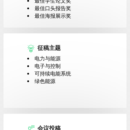
最佳学生论文奖
最佳口头报告奖
最佳海报展示奖
征稿主题
电力与能源
电子与控制
可持续电能系统
绿色能源
会议投稿