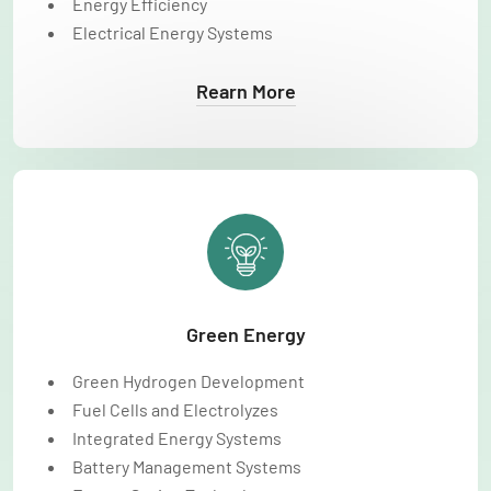
Energy Efficiency
Electrical Energy Systems
Rearn More
Green Energy
Green Hydrogen Development
Fuel Cells and Electrolyzes
Integrated Energy Systems
Battery Management Systems