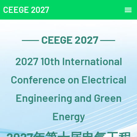
CEEGE 2027
2027 10th International
Conference on Electrical
Engineering and Green
Energy