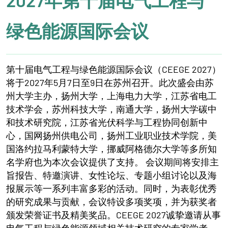
2027年第十届电气工程与
绿色能源国际会议
第十届电气工程与绿色能源国际会议（CEEGE 2027）
将于2027年5月7日至9日在苏州召开。此次盛会由苏
州大学主办，扬州大学，上海电力大学，江苏省电工
技术学会，苏州科技大学，南通大学，扬州大学碳中
和技术研究院，江苏省光伏科学与工程协同创新中
心，国网扬州供电公司，扬州工业职业技术学院，美
国洛约拉马利蒙特大学，挪威阿格德尔大学等多所知
名学府也为本次会议提供了支持。 会议期间将安排主
旨报告、特邀演讲、女性论坛、专题小组讨论以及海
报展示等一系列丰富多彩的活动。同时，为表彰优秀
的研究成果与贡献，会议特设多项奖项，并为获奖者
颁发荣誉证书及精美奖品。CEEGE 2027诚挚邀请从事