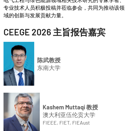
电气工程与绿色能源领域相关技术研究的专家学者、
专业技术人员积极投稿并莅临参会，共同为推动该领
域的创新与发展贡献力量。
CEEGE 2026 主旨报告嘉宾
陈武教授
东南大学
Kashem Muttaqi 教授
澳大利亚伍伦贡大学
FIEEE, FIET, FIEAust