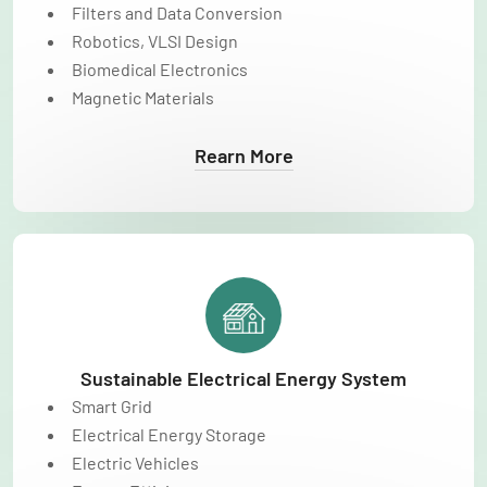
Filters and Data Conversion
Robotics, VLSI Design
Biomedical Electronics
Magnetic Materials
Rearn More
Sustainable Electrical Energy System
Smart Grid
Electrical Energy Storage
Electric Vehicles