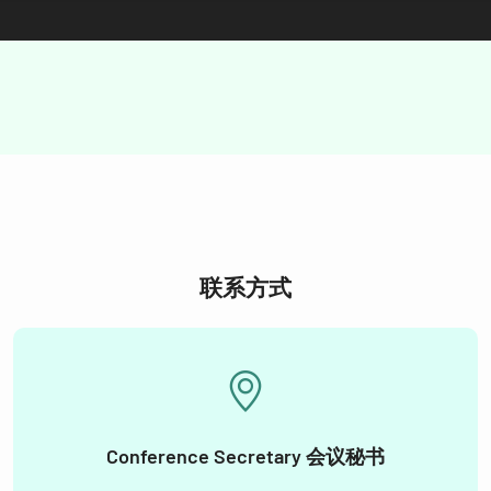
联系方式
Conference Secretary 会议秘书