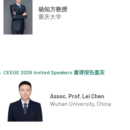
杨知方教授
重庆大学
CEEGE 2026 Invited Speakers 邀请报告嘉宾
Assoc. Prof. Lei Chen
Wuhan University, China