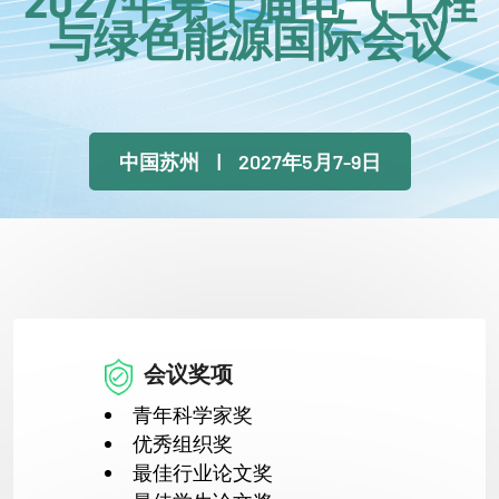
2027年第十届电气工程
与绿色能源国际会议
中国苏州 | 2027年5月7-9日
会议奖项
青年科学家奖
优秀组织奖
最佳行业论文奖