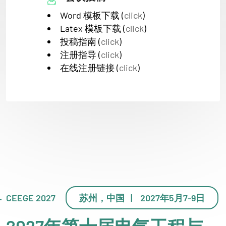
Word 模板下载 (
click
)
Latex 模板下载 (
click
)
投稿指南 (
click
)
注册指导 (
click
)
在线注册链接 (
click
)
CEEGE 2027
苏州，中国 | 2027年5月7-9日